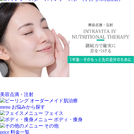
美容点滴・注射
オーダーメイド肌治療
menu
お悩みから探す
フェイス
ボディ・痩身
その他
price
料金一覧