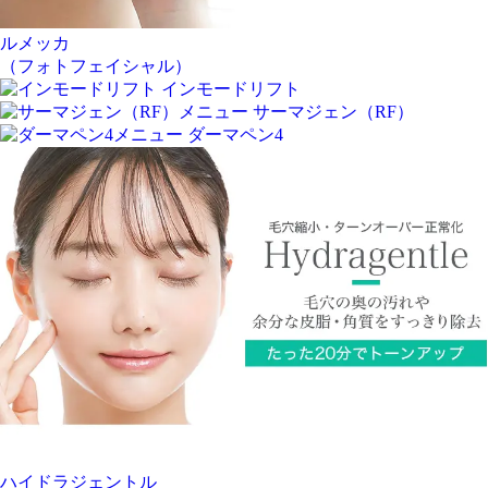
ルメッカ
（フォトフェイシャル）
インモードリフト
サーマジェン（RF）
ダーマペン4
ハイドラジェントル