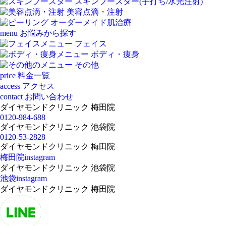
スキンブースター(手打ち/水光注射)
美容点滴・注射
オーダーメイド肌治療
menu
お悩みから探す
フェイス
ボディ・痩身
その他
price
料金一覧
access
アクセス
contact
お問い合わせ
ダイヤモンドクリニック 梅田院
0120-984-688
ダイヤモンドクリニック 池袋院
0120-53-2828
ダイヤモンドクリニック 梅田院
梅田院instagram
ダイヤモンドクリニック 池袋院
池袋instagram
ダイヤモンドクリニック 梅田院