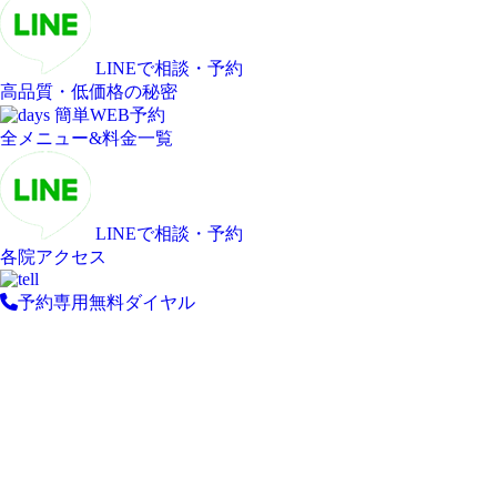
LINEで相談・予約
高品質・低価格の秘密
簡単WEB予約
全メニュー&料金一覧
LINEで相談・予約
各院アクセス
予約専用無料ダイヤル