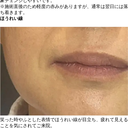
象チェンジしやすいです。
※施術直後のため軽度の赤みがありますが、通常は翌日には落
ち着きます。
ほうれい線
笑った時やふとした表情でほうれい線が目立ち、疲れて見える
ことを気にされてご来院。