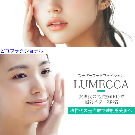
ピコフラクショナル