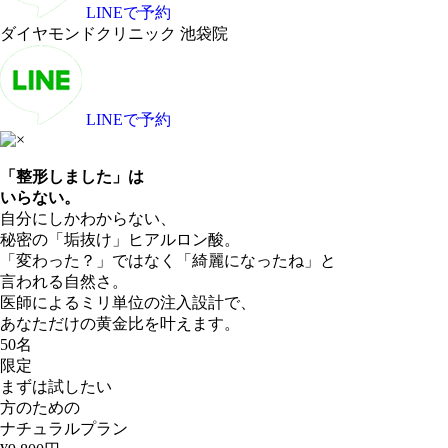
LINEで予約
ダイヤモンドクリニック 池袋院
LINEで予約
「整形しました」は
いらない。
自分にしかわからない、
秘密の「垢抜け」ヒアルロン酸。
「変わった？」
ではなく「綺麗になったね」と
言われる自然さ。
医師によるミリ単位の注入設計で、
あなただけの黄金比を叶えます。
50
名
限定
まずは試したい
方のための
ナチュラルプラン