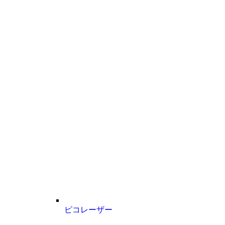
ピコレーザー