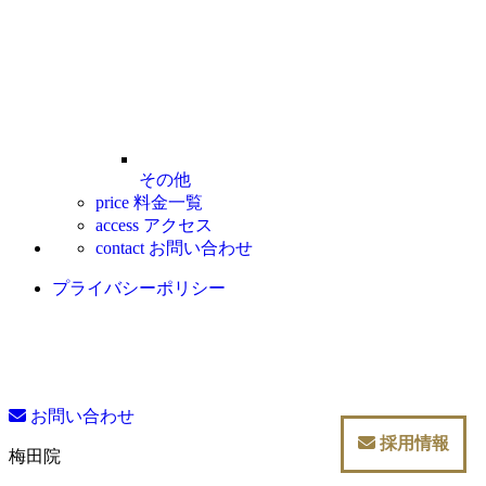
その他
price
料金一覧
access
アクセス
contact
お問い合わせ
プライバシーポリシー
お問い合わせ
採用情報
梅田院