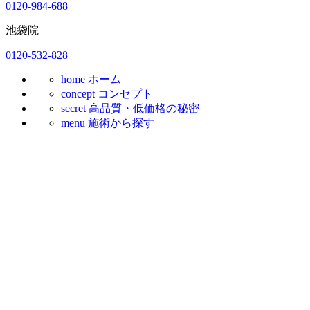
0120-984-688
池袋院
0120-532-828
home
ホーム
concept
コンセプト
secret
高品質・低価格の秘密
menu
施術から探す