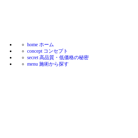
home
ホーム
concept
コンセプト
secret
高品質・低価格の秘密
menu
施術から探す