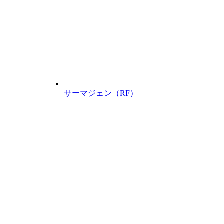
サーマジェン（RF）