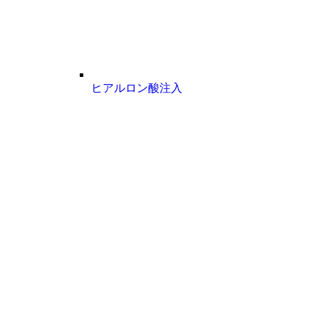
ヒアルロン酸注入