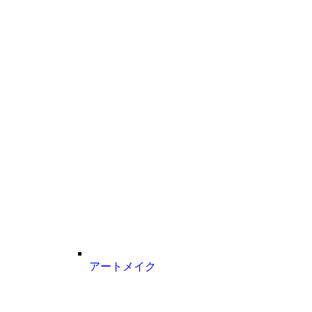
アートメイク