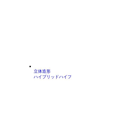
立体造形
ハイブリッドハイフ