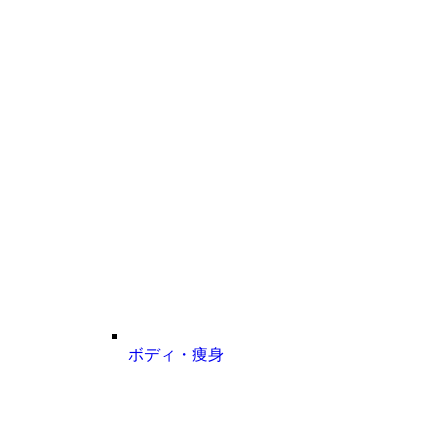
ボディ・痩身