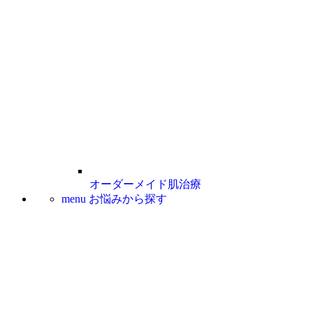
オーダーメイド肌治療
menu
お悩みから探す