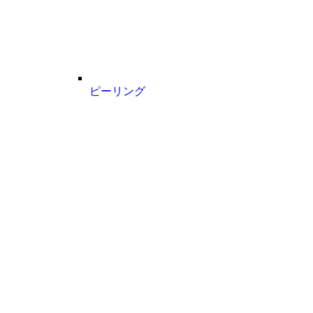
ピーリング