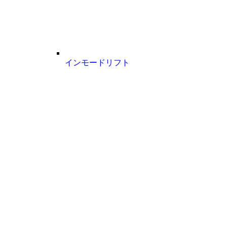
インモードリフト