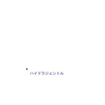
ハイドラジェントル