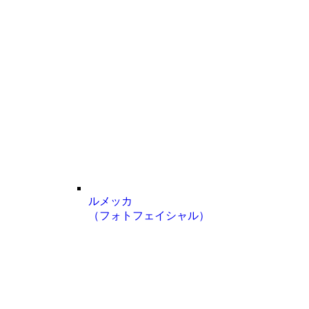
ルメッカ
（フォトフェイシャル）